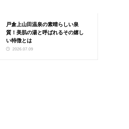
戸倉上山田温泉の素晴らしい泉
質！美肌の湯と呼ばれるその嬉し
い特徴とは
2026.07.09