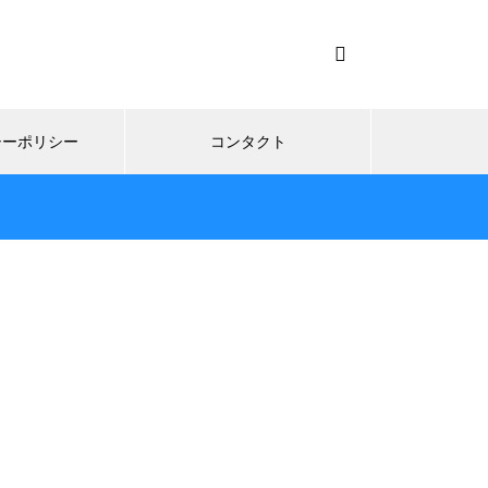
シーポリシー
コンタクト