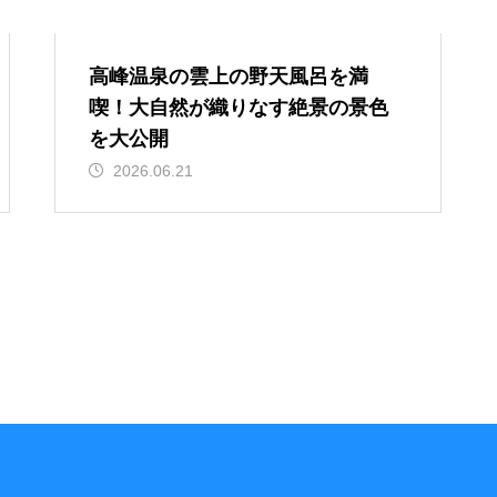
高峰温泉の雲上の野天風呂を満
喫！大自然が織りなす絶景の景色
を大公開
2026.06.21