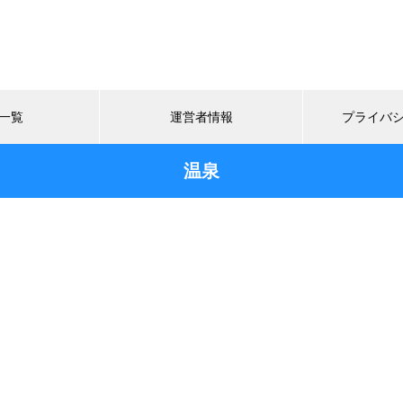
一覧
運営者情報
プライバ
温泉