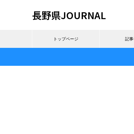
長野県JOURNAL
トップページ
記事