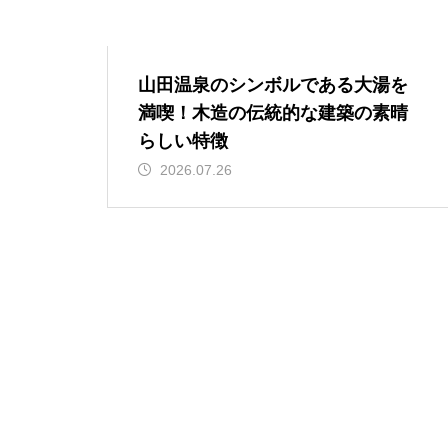
山田温泉のシンボルである大湯を
満喫！木造の伝統的な建築の素晴
らしい特徴
2026.07.26