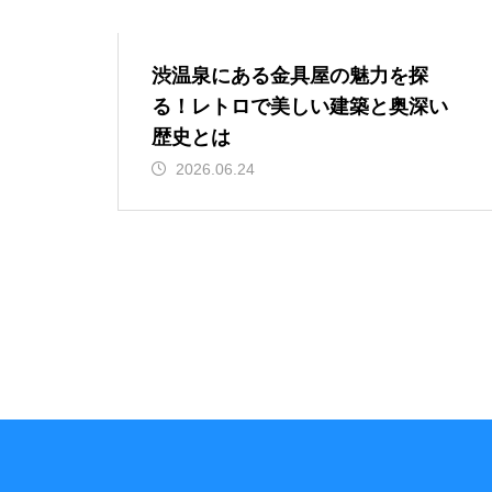
渋温泉にある金具屋の魅力を探
る！レトロで美しい建築と奥深い
歴史とは
2026.06.24