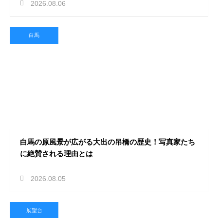
2026.08.06
白馬
白馬の原風景が広がる大出の吊橋の歴史！写真家たち
に絶賛される理由とは
2026.08.05
展望台