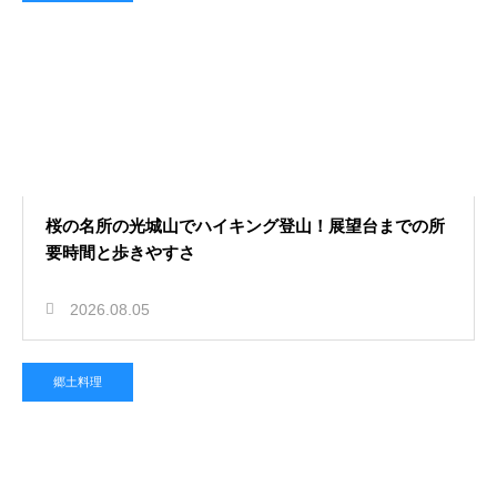
桜の名所の光城山でハイキング登山！展望台までの所
要時間と歩きやすさ
2026.08.05
郷土料理