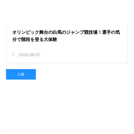
オリンピック舞台の白馬のジャンプ競技場！選手の気
分で階段を登る大体験
2026.08.07
公園