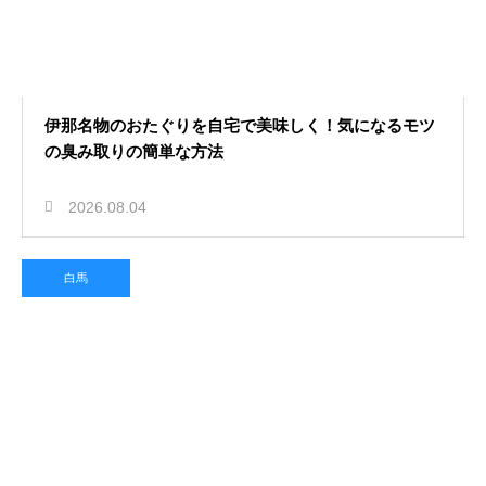
伊那名物のおたぐりを自宅で美味しく！気になるモツ
の臭み取りの簡単な方法
2026.08.04
白馬