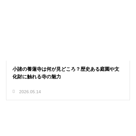
小諸の養蓮寺は何が見どころ？歴史ある庭園や文
化財に触れる寺の魅力
2026.05.14