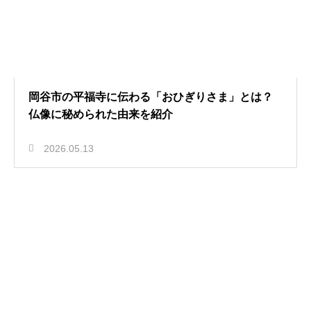
岡谷市の平福寺に伝わる「おひぎりさま」とは？
仏像に秘められた由来を紹介
2026.05.13