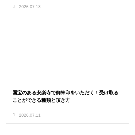
2026.07.13
国宝のある安楽寺で御朱印をいただく！受け取る
ことができる種類と頂き方
2026.07.11