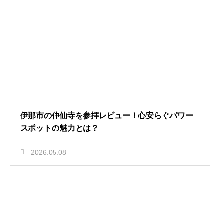
伊那市の仲仙寺を参拝レビュー！心安らぐパワー
スポットの魅力とは？
2026.05.08