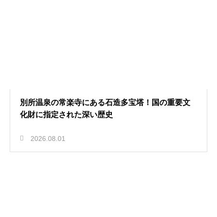
別所温泉の常楽寺にある石造多宝塔！国の重要文
化財に指定された深い歴史
2026.08.01