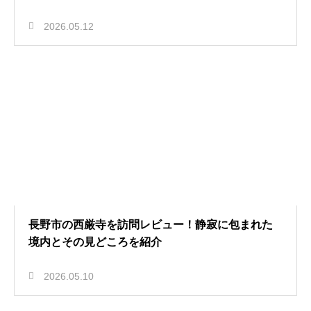
2026.05.12
長野市の西厳寺を訪問レビュー！静寂に包まれた
境内とその見どころを紹介
2026.05.10