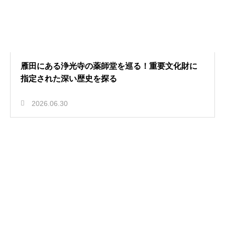
雁田にある浄光寺の薬師堂を巡る！重要文化財に
指定された深い歴史を探る
2026.06.30