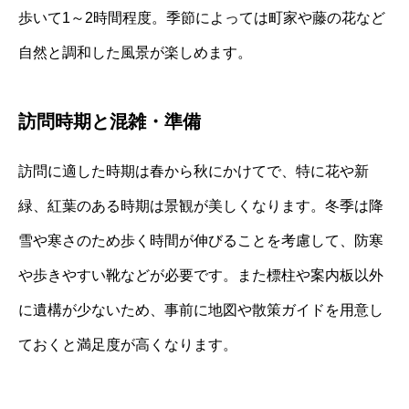
歩いて1～2時間程度。季節によっては町家や藤の花など
自然と調和した風景が楽しめます。
訪問時期と混雑・準備
訪問に適した時期は春から秋にかけてで、特に花や新
緑、紅葉のある時期は景観が美しくなります。冬季は降
雪や寒さのため歩く時間が伸びることを考慮して、防寒
や歩きやすい靴などが必要です。また標柱や案内板以外
に遺構が少ないため、事前に地図や散策ガイドを用意し
ておくと満足度が高くなります。