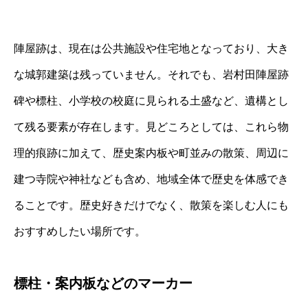
陣屋跡は、現在は公共施設や住宅地となっており、大き
な城郭建築は残っていません。それでも、岩村田陣屋跡
碑や標柱、小学校の校庭に見られる土盛など、遺構とし
て残る要素が存在します。見どころとしては、これら物
理的痕跡に加えて、歴史案内板や町並みの散策、周辺に
建つ寺院や神社なども含め、地域全体で歴史を体感でき
ることです。歴史好きだけでなく、散策を楽しむ人にも
おすすめしたい場所です。
標柱・案内板などのマーカー