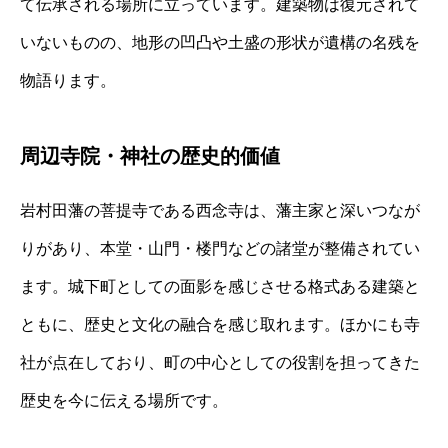
て伝承される場所に立っています。建築物は復元されて
いないものの、地形の凹凸や土盛の形状が遺構の名残を
物語ります。
周辺寺院・神社の歴史的価値
岩村田藩の菩提寺である西念寺は、藩主家と深いつなが
りがあり、本堂・山門・楼門などの諸堂が整備されてい
ます。城下町としての面影を感じさせる格式ある建築と
ともに、歴史と文化の融合を感じ取れます。ほかにも寺
社が点在しており、町の中心としての役割を担ってきた
歴史を今に伝える場所です。