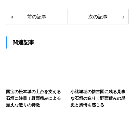
前の記事
次の記事
関連記事
国宝の松本城の土台を支える
小諸城址の懐古園に残る見事
石垣に注目！野面積みによる
な石垣の造り！野面積みの歴
頑丈な造りの特徴
史と風情を感じる