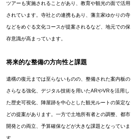
ツアーも実施されることがあり、教育や観光の面で活用
されています。寺社との連携もあり、藩主家ゆかりの寺
などをめぐる文化コースが提案されるなど、地元での保
存意識が高まっています。
将来的な整備の方向性と課題
遺構の復元までは至らないものの、整備された案内板の
さらなる強化、デジタル技術を用いたARやVRを活用し
た歴史可視化、陣屋跡を中心とした観光ルートの策定な
どの提案があります。一方で土地所有者との調整、都市
開発との両立、予算確保などが大きな課題となっていま
す。