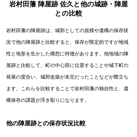
岩村田藩 陣屋跡 佐久と他の城跡・陣屋
との比較
岩村田藩の陣屋跡は、城郭としての規模や遺構の保存状
況で他の陣屋跡と比較すると、保存が限定的ですが地域
性と地形を生かした構想に特徴があります。他地域の陣
屋跡と比較して、町の中心部に位置することや城下町の
発展の度合い、城郭改築が未完だったことなどが際立ち
ます。これらを比較することで岩村田藩の独自性と、遺
構保存の課題が浮き彫りになります。
他の陣屋跡との保存状況比較