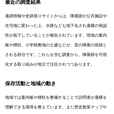
最近の調査結果
遺跡情報や史跡巡りサイトからは、陣屋跡が公共施設や
住宅地に変わった上、水路なども地下化され遺構の視認
性が低下していることが報告されています。現地の案内
板や標柱、小学校敷地の土盛などが、昔の陣屋の痕跡と
される部分です。これらを含む調査から、陣屋跡を可視
化する取り組みが地元で注目されつつあります。
保存活動と地域の動き
地域では案内板や標柱を整備することで訪問者が遺構を
理解できる環境を整えています。また歴史散策マップや