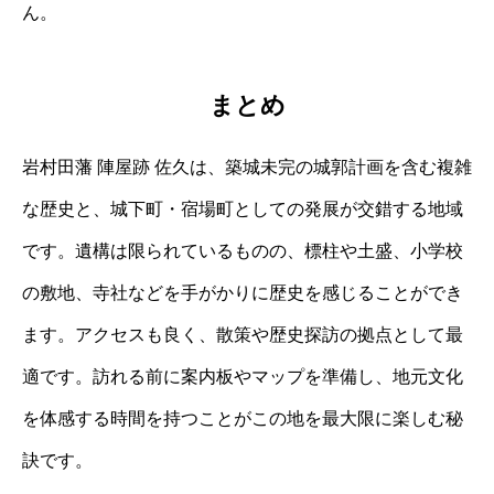
ん。
まとめ
岩村田藩 陣屋跡 佐久は、築城未完の城郭計画を含む複雑
な歴史と、城下町・宿場町としての発展が交錯する地域
です。遺構は限られているものの、標柱や土盛、小学校
の敷地、寺社などを手がかりに歴史を感じることができ
ます。アクセスも良く、散策や歴史探訪の拠点として最
適です。訪れる前に案内板やマップを準備し、地元文化
を体感する時間を持つことがこの地を最大限に楽しむ秘
訣です。