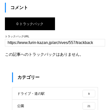
コメント
0 トラックバック
トラックバックURL
この記事へのトラックバックはありません。
カテゴリー
ドライブ・道の駅
9
公園
21