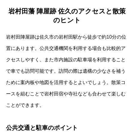
岩村田藩 陣屋跡 佐久のアクセスと散策
のヒント
岩村田陣屋跡は佐久市の岩村田駅から徒歩で約10分の位
置にあります。公共交通機関を利用する場合も比較的ア
クセスしやすく、また市内施設の駐車場を利用すること
で車でも訪問可能です。訪問の際は遺構の少なさを補う
ために案内板や地図を活用するとよいでしょう。散策コ
ースを組むことで岩村田宿や寺社なども合わせて楽しむ
ことができます。
公共交通と駐車のポイント