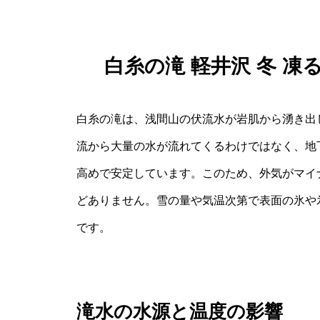
白糸の滝 軽井沢 冬 凍
白糸の滝は、浅間山の伏流水が岩肌から湧き出
流から大量の水が流れてくるわけではなく、地
高めで安定しています。このため、外気がマイ
どありません。雪の量や気温次第で表面の氷や
です。
滝水の水源と温度の影響