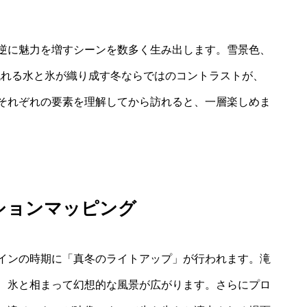
逆に魅力を増すシーンを数多く生み出します。雪景色、
流れる水と氷が織り成す冬ならではのコントラストが、
それぞれの要素を理解してから訪れると、一層楽しめま
ションマッピング
インの時期に「真冬のライトアップ」が行われます。滝
、氷と相まって幻想的な風景が広がります。さらにプロ