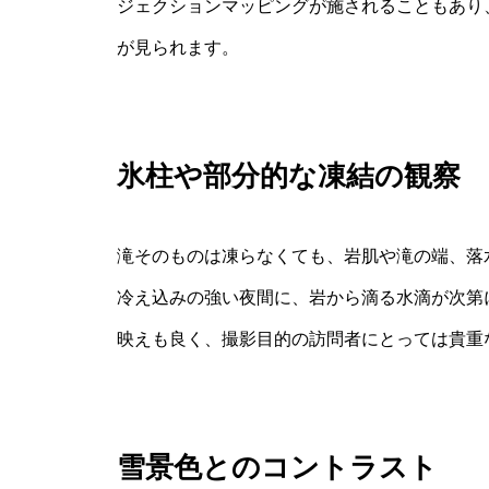
ジェクションマッピングが施されることもあり
が見られます。
氷柱や部分的な凍結の観察
滝そのものは凍らなくても、岩肌や滝の端、落
冷え込みの強い夜間に、岩から滴る水滴が次第
映えも良く、撮影目的の訪問者にとっては貴重
雪景色とのコントラスト