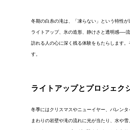
冬期の白糸の滝は、「凍らない」という特性が
ライトアップ、氷の造形、静けさと透明感──
訪れる人の心に深く残る体験をもたらします。
す。
ライトアップとプロジェク
冬季にはクリスマスやニューイヤー、バレンタ
まわりの岩壁や滝の流れに光が当たり、水や雪