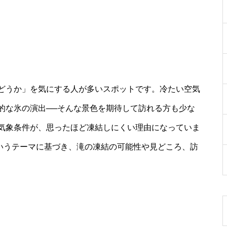
どうか」を気にする人が多いスポットです。冷たい空気
的な氷の演出──そんな景色を期待して訪れる方も少な
気象条件が、思ったほど凍結しにくい理由になっていま
というテーマに基づき、滝の凍結の可能性や見どころ、訪