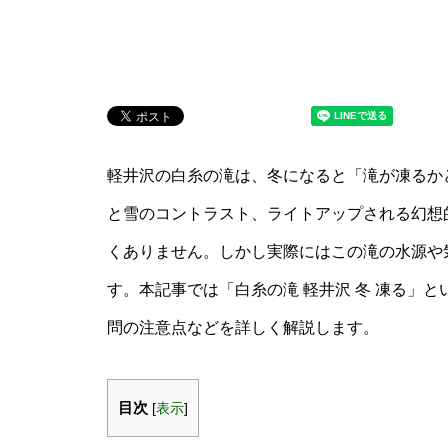
軽井沢の白糸の滝は、冬になると「滝が凍るか
と雪のコントラスト、ライトアップされる幻想
くありません。しかし実際にはこの滝の水源や
す。本記事では「白糸の滝 軽井沢 冬 凍る」
問の注意点などを詳しく解説します。
目次
[
表示
]