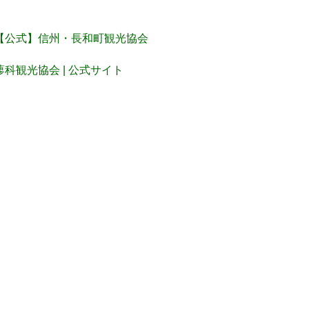
【公式】信州・長和町観光協会
蓼科観光協会 | 公式サイト