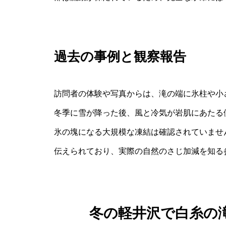
過去の事例と観察報告
訪問者の体験や写真からは、滝の端に氷柱や小
冬季に雪が降った後、風と冷気が岩肌にあたる
氷の塊になる大規模な凍結は確認されていませ
伝えられており、実際の自然のさじ加減を知る
冬の軽井沢で白糸の