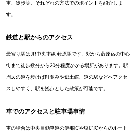
車、徒歩等、それぞれの方法でのポイントを紹介しま
す。
鉄道と駅からのアクセス
最寄り駅はJR中央本線 藪原駅です。駅から藪原宿の中心
街まで徒歩数分から20分程度かかる場所があります。駅
周辺の道を歩けば町並みや郷土館、道の駅などへアクセ
スしやすく、駅を拠点とした散策が可能です。
車でのアクセスと駐車場事情
車の場合は中央自動車道の伊那ICや塩尻ICからのルート