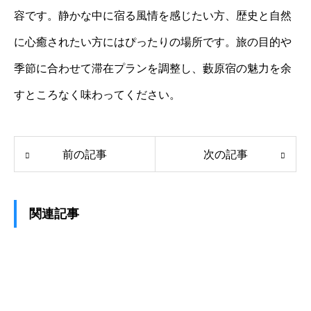
容です。静かな中に宿る風情を感じたい方、歴史と自然
に心癒されたい方にはぴったりの場所です。旅の目的や
季節に合わせて滞在プランを調整し、藪原宿の魅力を余
すところなく味わってください。
前の記事
次の記事
関連記事