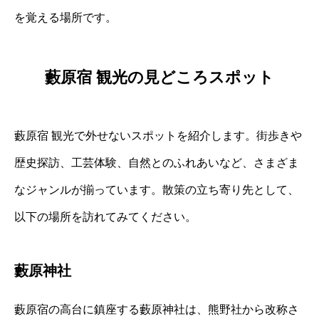
を覚える場所です。
藪原宿 観光の見どころスポット
藪原宿 観光で外せないスポットを紹介します。街歩きや
歴史探訪、工芸体験、自然とのふれあいなど、さまざま
なジャンルが揃っています。散策の立ち寄り先として、
以下の場所を訪れてみてください。
藪原神社
藪原宿の高台に鎮座する藪原神社は、熊野社から改称さ