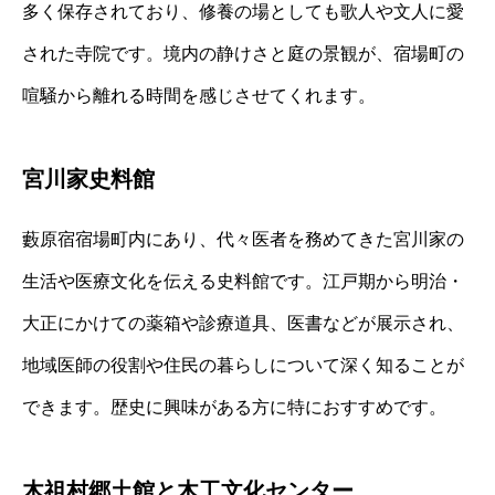
多く保存されており、修養の場としても歌人や文人に愛
された寺院です。境内の静けさと庭の景観が、宿場町の
喧騒から離れる時間を感じさせてくれます。
宮川家史料館
藪原宿宿場町内にあり、代々医者を務めてきた宮川家の
生活や医療文化を伝える史料館です。江戸期から明治・
大正にかけての薬箱や診療道具、医書などが展示され、
地域医師の役割や住民の暮らしについて深く知ることが
できます。歴史に興味がある方に特におすすめです。
木祖村郷土館と木工文化センター