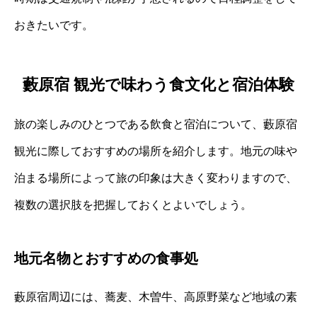
おきたいです。
藪原宿 観光で味わう食文化と宿泊体験
旅の楽しみのひとつである飲食と宿泊について、藪原宿
観光に際しておすすめの場所を紹介します。地元の味や
泊まる場所によって旅の印象は大きく変わりますので、
複数の選択肢を把握しておくとよいでしょう。
地元名物とおすすめの食事処
藪原宿周辺には、蕎麦、木曽牛、高原野菜など地域の素