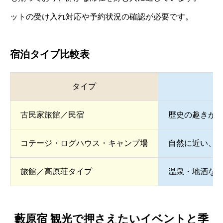
ットの受け入れ対応や予約状況の確認が必要です。
宿泊タイプ比較表
タイプ
古民家旅館／民宿
歴史の趣きが
コテージ・ログハウス・キャンプ場
自然に近い、
旅館／高原荘タイプ
温泉・地酒な
藪原宿 観光で押さえたいイベントと季