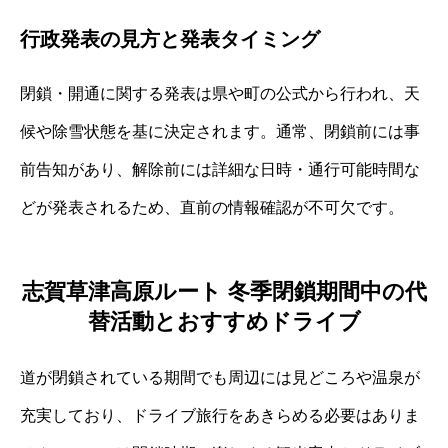
行政発表の見方と発表タイミング
閉鎖・開通に関する発表は県や町の公式から行われ、天
候や除雪状態を基に決定されます。通常、閉鎖前には事
前告知があり、解除前には詳細な日時・通行可能時間な
どが発表されるため、直前の情報確認が不可欠です。
志賀草津高原ルート 冬季閉鎖期間中の代
替活動とおすすめドライブ
道が閉鎖されている期間でも周辺には見どころや温泉が
充実しており、ドライブ旅行をあきらめる必要はありま