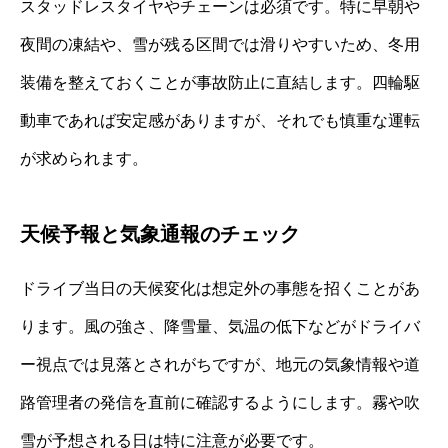
スタッドレスタイヤやチェーンは必須です。特に早朝や
夜間の凍結や、雪が残る区間では滑りやすいため、冬用
装備を整えておくことが事故防止に直結します。四輪駆
動車であれば安定感がありますが、それでも慎重な運転
が求められます。
天候予報と気象通報のチェック
ドライブ当日の天候変化は想定外の事態を招くことがあ
ります。風の強さ、降雪量、気温の低下などがドライバ
ー視点では見落とされがちですが、地元の気象情報や道
路管理者の発信を直前に確認するようにします。霧や吹
雪が予想される日は特に注意が必要です。