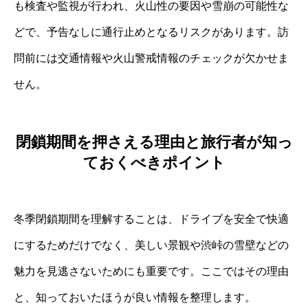
も検査や監視が行われ、火山性の要因や雪崩の可能性な
どで、予告なしに通行止めとなるリスクがあります。訪
問前には交通情報や火山警戒情報のチェックが欠かせま
せん。
閉鎖期間を押さえる理由と旅行者が知っ
ておくべきポイント
冬季閉鎖期間を理解することは、ドライブを安全で快適
にするためだけでなく、美しい景観や渋峠の雪壁などの
魅力を見逃さないためにも重要です。ここではその理由
と、知っておいたほうが良い情報を整理します。