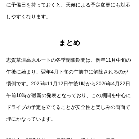
に予備日を持っておくと、天候による予定変更にも対応
しやすくなります。
まとめ
志賀草津高原ルートの冬季閉鎖期間は、例年11月中旬の
午後に始まり、翌年4月下旬の午前中に解除されるのが
慣例です。2025年11月12日午後1時から2026年4月22日
午前10時が最新の発表となっており、この期間を中心に
ドライブの予定を立てることが安全性と楽しみの両面で
理にかなっています。