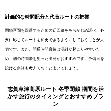
計画的な時間配分と代替ルートの把握
閉鎖区間を回避するための迂回路をあらかじめ調べ、必
要に応じてルートを変更できるようにしておくことが大
切です。また、開通時間直後は混雑が起こりやすいた
め、朝の時間帯を狙った出発がおすすめです。予備日を
設ける余裕も考えておくとよいでしょう。
志賀草津高原ルート 冬季閉鎖 期間を活
かす旅行のタイミングとおすすめプラ
ン