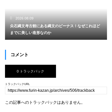
2026.08.09
尖石縄文考古館にある縄文のビーナス！なぜこれほど
までに美しい造形なのか
コメント
0 トラックバック
トラックバックURL
この記事へのトラックバックはありません。