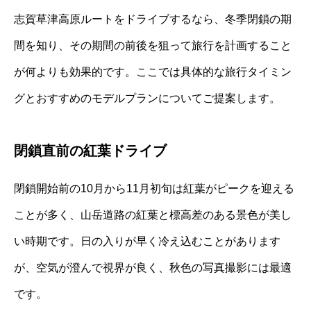
志賀草津高原ルートをドライブするなら、冬季閉鎖の期
間を知り、その期間の前後を狙って旅行を計画すること
が何よりも効果的です。ここでは具体的な旅行タイミン
グとおすすめのモデルプランについてご提案します。
閉鎖直前の紅葉ドライブ
閉鎖開始前の10月から11月初旬は紅葉がピークを迎える
ことが多く、山岳道路の紅葉と標高差のある景色が美し
い時期です。日の入りが早く冷え込むことがあります
が、空気が澄んで視界が良く、秋色の写真撮影には最適
です。