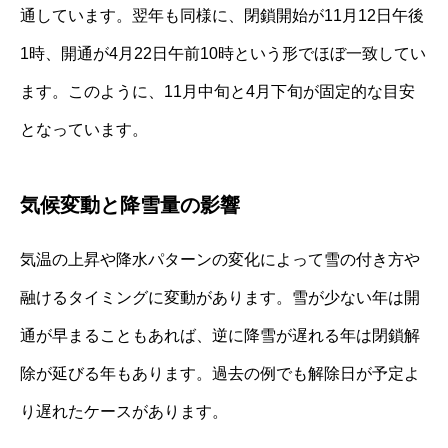
通しています。翌年も同様に、閉鎖開始が11月12日午後
1時、開通が4月22日午前10時という形でほぼ一致してい
ます。このように、11月中旬と4月下旬が固定的な目安
となっています。
気候変動と降雪量の影響
気温の上昇や降水パターンの変化によって雪の付き方や
融けるタイミングに変動があります。雪が少ない年は開
通が早まることもあれば、逆に降雪が遅れる年は閉鎖解
除が延びる年もあります。過去の例でも解除日が予定よ
り遅れたケースがあります。