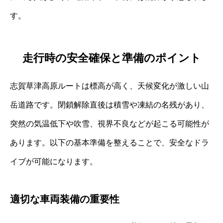
す。
走行時の安全確保と準備のポイント
志賀草津高原ルートは標高が高く、天候変化が激しい山
岳道路です。閉鎖解除直後は積雪や凍結の名残があり、
突然の気温低下や吹雪、視界不良などが起こる可能性が
あります。以下の基本準備を整えることで、安全なドラ
イブが可能になります。
適切な車両装備の重要性