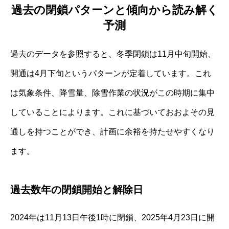
過去の閉鎖パターンと傾向から読み解く
予測
過去のデータを参照すると、冬季閉鎖は11月中旬開始、
開通は4月下旬というパターンが定着しています。これ
は気象条件、降雪量、除雪作業の状況がこの時期に集中
していることによります。これに基づいておおよその見
通しを持つことができ、計画に余裕を持たせやすくなり
ます。
過去数年の閉鎖開始と解除日
2024年は11月13日午後1時に閉鎖、2025年4月23日に開