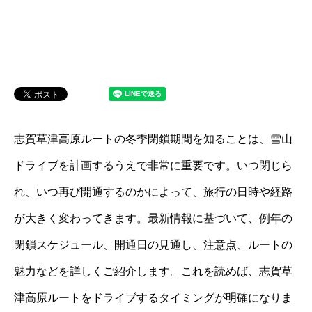
志賀草津高原ルートの冬季閉鎖期間を知ることは、雪山
ドライブを計画するうえで非常に重要です。いつ閉じら
れ、いつ再び開通するのかによって、旅行の日時や経路
が大きく変わってきます。最新情報に基づいて、例年の
閉鎖スケジュール、開通日の見通し、注意点、ルートの
魅力などを詳しくご紹介します。これを読めば、志賀草
津高原ルートをドライブするタイミングが明確になりま