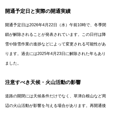
開通予定日と実際の開通実績
開通予定日は2026年4月22日（水）午前10時で、冬季閉
鎖が解除されることが発表されています。この日付は降
雪や除雪作業の進捗などによって変更される可能性があ
ります。過去には2025年4月23日に解除された年もあり
ました。
注意すべき天候・火山活動の影響
道路の開閉には天候条件だけでなく、草津白根山など周
辺の火山活動が影響を与える場合があります。再開通後