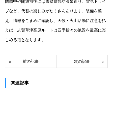
閉鎖中や開通前後には雪壁景観や温泉巡り、雪見ドライ
ブなど、代替の楽しみがたくさんあります。装備を整
え、情報をこまめに確認し、天候・火山活動に注意を払
えば、志賀草津高原ルートは四季折々の絶景を最高に楽
しめる道となります。
前の記事
次の記事
関連記事