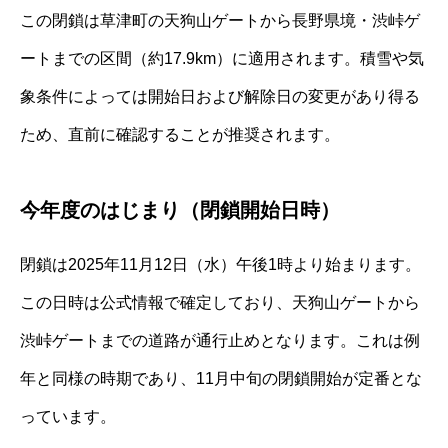
この閉鎖は草津町の天狗山ゲートから長野県境・渋峠ゲ
ートまでの区間（約17.9km）に適用されます。積雪や気
象条件によっては開始日および解除日の変更があり得る
ため、直前に確認することが推奨されます。
今年度のはじまり（閉鎖開始日時）
閉鎖は2025年11月12日（水）午後1時より始まります。
この日時は公式情報で確定しており、天狗山ゲートから
渋峠ゲートまでの道路が通行止めとなります。これは例
年と同様の時期であり、11月中旬の閉鎖開始が定番とな
っています。