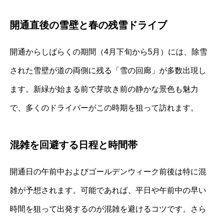
開通直後の雪壁と春の残雪ドライブ
開通からしばらくの期間（4月下旬から5月）には、除雪
された雪壁が道の両側に残る「雪の回廊」が多数出現し
ます。新緑が始まる前で芽吹き前の静かな景色も魅力
で、多くのドライバーがこの時期を狙って訪れます。
混雑を回避する日程と時間帯
開通日の午前中およびゴールデンウィーク前後は特に混
雑が予想されます。可能であれば、平日や午前中の早い
時間を狙って出発するのが混雑を避けるコツです。さら