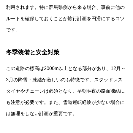
利用されます。特に群馬県側から来る場合、事前に他の
ルートを確保しておくことが旅行計画を円滑にするコツ
です。
冬季装備と安全対策
この道路の標高は2000m以上となる部分があり、12月～
3月の降雪・凍結が激しいのも特徴です。スタッドレス
タイヤやチェーンは必須となり、早朝や夜の路面凍結に
も注意が必要です。また、雪道運転経験が少ない場合に
は無理をしない計画が重要です。