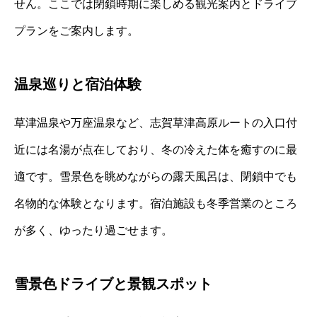
せん。ここでは閉鎖時期に楽しめる観光案内とドライブ
プランをご案内します。
温泉巡りと宿泊体験
草津温泉や万座温泉など、志賀草津高原ルートの入口付
近には名湯が点在しており、冬の冷えた体を癒すのに最
適です。雪景色を眺めながらの露天風呂は、閉鎖中でも
名物的な体験となります。宿泊施設も冬季営業のところ
が多く、ゆったり過ごせます。
雪景色ドライブと景観スポット