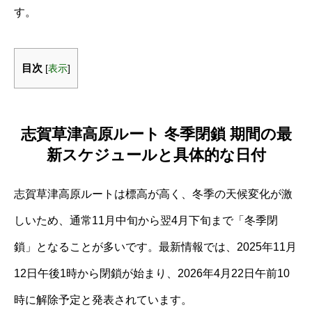
す。
目次
[
表示
]
志賀草津高原ルート 冬季閉鎖 期間の最
新スケジュールと具体的な日付
志賀草津高原ルートは標高が高く、冬季の天候変化が激
しいため、通常11月中旬から翌4月下旬まで「冬季閉
鎖」となることが多いです。最新情報では、2025年11月
12日午後1時から閉鎖が始まり、2026年4月22日午前10
時に解除予定と発表されています。