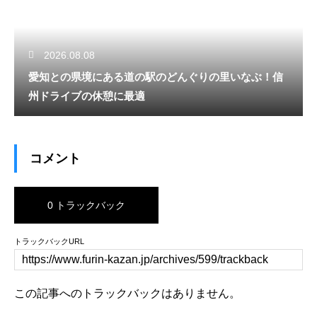
2026.08.08
愛知との県境にある道の駅のどんぐりの里いなぶ！信
州ドライブの休憩に最適
コメント
0 トラックバック
トラックバックURL
この記事へのトラックバックはありません。