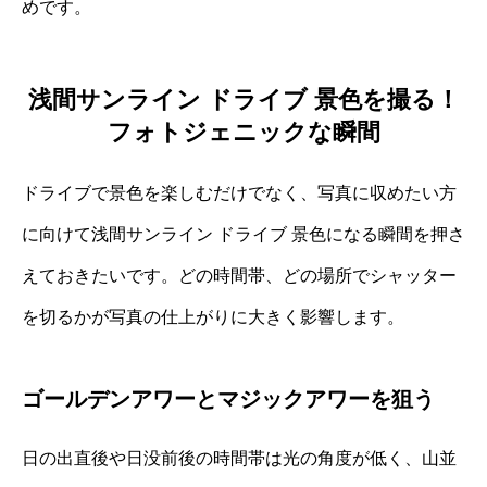
めです。
浅間サンライン ドライブ 景色を撮る！
フォトジェニックな瞬間
ドライブで景色を楽しむだけでなく、写真に収めたい方
に向けて浅間サンライン ドライブ 景色になる瞬間を押さ
えておきたいです。どの時間帯、どの場所でシャッター
を切るかが写真の仕上がりに大きく影響します。
ゴールデンアワーとマジックアワーを狙う
日の出直後や日没前後の時間帯は光の角度が低く、山並