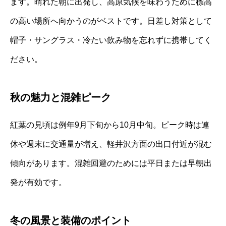
ます。晴れた朝に出発し、高原気候を味わうために標高
の高い場所へ向かうのがベストです。日差し対策として
帽子・サングラス・冷たい飲み物を忘れずに携帯してく
ださい。
秋の魅力と混雑ピーク
紅葉の見頃は例年9月下旬から10月中旬。ピーク時は連
休や週末に交通量が増え、軽井沢方面の出口付近が混む
傾向があります。混雑回避のためには平日または早朝出
発が有効です。
冬の風景と装備のポイント