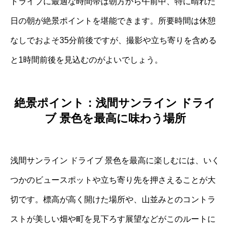
ドライブに最適な時間帯は朝方から午前中、特に晴れた
日の朝が絶景ポイントを堪能できます。所要時間は休憩
なしでおよそ35分前後ですが、撮影や立ち寄りを含める
と1時間前後を見込むのがよいでしょう。
絶景ポイント：浅間サンライン ドライ
ブ 景色を最高に味わう場所
浅間サンライン ドライブ 景色を最高に楽しむには、いく
つかのビュースポットや立ち寄り先を押さえることが大
切です。標高が高く開けた場所や、山並みとのコントラ
ストが美しい畑や町を見下ろす展望などがこのルートに