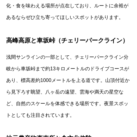
化・食を味わえる場所が点在しており、ルートに余裕が
あるならぜひ立ち寄ってほしいスポットがあります。
高峰高原と車坂峠（チェリーパークライン）
浅間サンラインの一部として、チェリーパークライン分
岐から車坂峠まで約13キロメートルのドライブコースが
あり、標高差約1000メートルを上る道です。山頂付近か
ら見下ろす眺望、八ヶ岳の遠望、雲海や満天の星空な
ど、自然のスケールを体感できる場所です。夜景スポッ
トとしても注目されています。