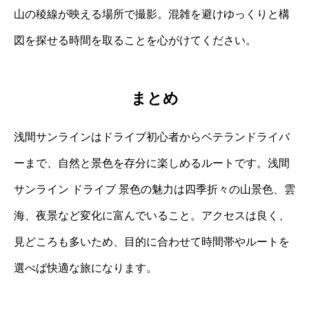
山の稜線が映える場所で撮影。混雑を避けゆっくりと構
図を探せる時間を取ることを心がけてください。
まとめ
浅間サンラインはドライブ初心者からベテランドライバ
ーまで、自然と景色を存分に楽しめるルートです。浅間
サンライン ドライブ 景色の魅力は四季折々の山景色、雲
海、夜景など変化に富んでいること。アクセスは良く、
見どころも多いため、目的に合わせて時間帯やルートを
選べば快適な旅になります。