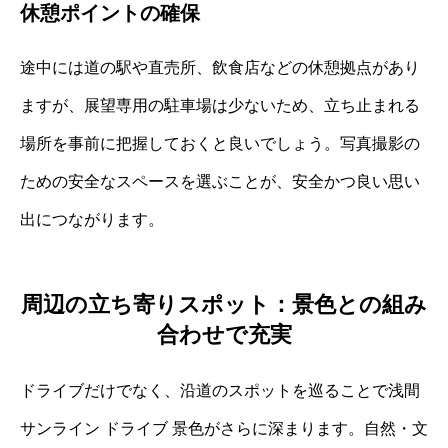
休憩ポイントの確保
途中には道の駅や直売所、飲食店などの休憩拠点があり
ますが、展望専用の駐車場は少ないため、立ち止まれる
場所を事前に把握しておくと良いでしょう。写真撮影の
ための安全なスペースを選ぶことが、安全かつ良い思い
出につながります。
周辺の立ち寄りスポット：景色との組み
合わせで充実
ドライブだけでなく、沿道のスポットを巡ることで浅間
サンライン ドライブ 景色がさらに深まります。自然・文