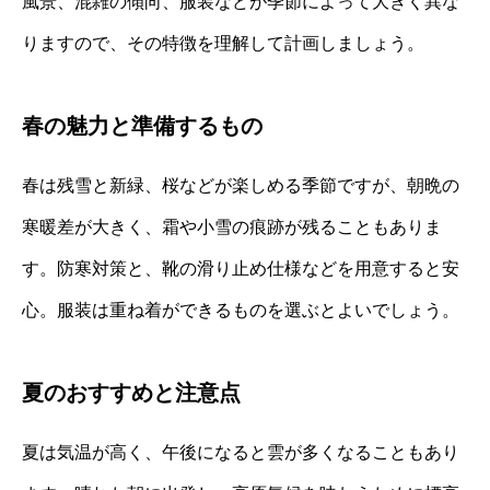
風景、混雑の傾向、服装などが季節によって大きく異な
りますので、その特徴を理解して計画しましょう。
春の魅力と準備するもの
春は残雪と新緑、桜などが楽しめる季節ですが、朝晩の
寒暖差が大きく、霜や小雪の痕跡が残ることもありま
す。防寒対策と、靴の滑り止め仕様などを用意すると安
心。服装は重ね着ができるものを選ぶとよいでしょう。
夏のおすすめと注意点
夏は気温が高く、午後になると雲が多くなることもあり