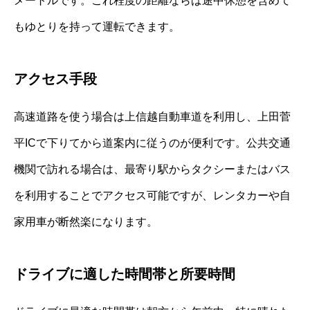
メートルです。これ程度の距離ならば途中休憩を含めて
もゆとりを持って運転できます。
アクセス手段
高速道路を使う場合は上信越自動車道を利用し、上田菅
平ICで下りてから道案内に従うのが便利です。公共交通
機関で訪れる場合は、最寄り駅からタクシーまたはバス
を利用することでアクセス可能ですが、レンタカーや自
家用車が断然楽になります。
ドライブに適した時間帯と所要時間