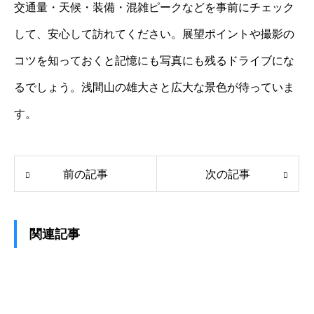
交通量・天候・装備・混雑ピークなどを事前にチェック
して、安心して訪れてください。展望ポイントや撮影の
コツを知っておくと記憶にも写真にも残るドライブにな
るでしょう。浅間山の雄大さと広大な景色が待っていま
す。
前の記事
次の記事
関連記事