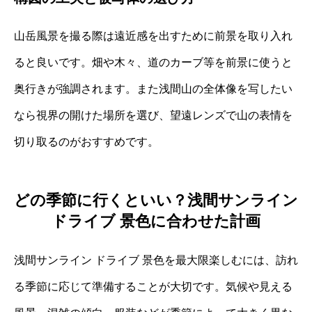
山岳風景を撮る際は遠近感を出すために前景を取り入れ
ると良いです。畑や木々、道のカーブ等を前景に使うと
奥行きが強調されます。また浅間山の全体像を写したい
なら視界の開けた場所を選び、望遠レンズで山の表情を
切り取るのがおすすめです。
どの季節に行くといい？浅間サンライン
ドライブ 景色に合わせた計画
浅間サンライン ドライブ 景色を最大限楽しむには、訪れ
る季節に応じて準備することが大切です。気候や見える