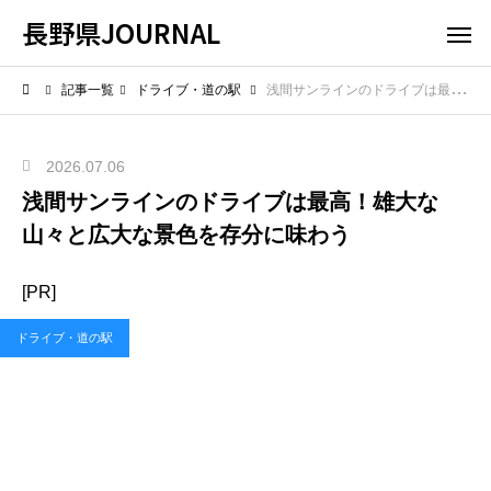
長野県JOURNAL
記事一覧
ドライブ・道の駅
浅間サンラインのドライブは最高！雄大な山々と広大な景色を存分に味わう
2026.07.06
浅間サンラインのドライブは最高！雄大な
山々と広大な景色を存分に味わう
[PR]
ドライブ・道の駅