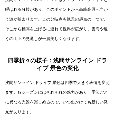
呼ばれる分岐があり、このポイントから高峰高原へ向か
う道が始まります。この分岐点も絶景の起点の一つで、
そこから標高を上げるに連れて視界が広がり、雲海や遠
くの山々の見通しが一層美しくなります。
四季折々の様子：浅間サンライン ドラ
イブ 景色の変化
浅間サンライン ドライブ 景色は四季で大きく表情を変え
ます。各シーズンにはそれぞれの魅力があり、季節ごと
に異なる光景を楽しめるので、いつ出かけても新しい発
見があります。