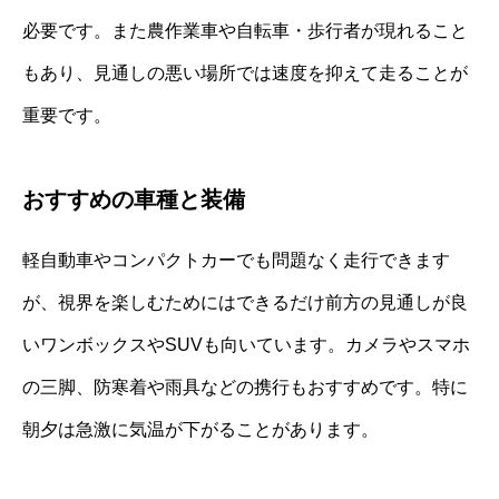
必要です。また農作業車や自転車・歩行者が現れること
もあり、見通しの悪い場所では速度を抑えて走ることが
重要です。
おすすめの車種と装備
軽自動車やコンパクトカーでも問題なく走行できます
が、視界を楽しむためにはできるだけ前方の見通しが良
いワンボックスやSUVも向いています。カメラやスマホ
の三脚、防寒着や雨具などの携行もおすすめです。特に
朝夕は急激に気温が下がることがあります。