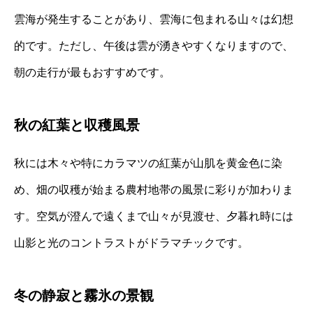
雲海が発生することがあり、雲海に包まれる山々は幻想
的です。ただし、午後は雲が湧きやすくなりますので、
朝の走行が最もおすすめです。
秋の紅葉と収穫風景
秋には木々や特にカラマツの紅葉が山肌を黄金色に染
め、畑の収穫が始まる農村地帯の風景に彩りが加わりま
す。空気が澄んで遠くまで山々が見渡せ、夕暮れ時には
山影と光のコントラストがドラマチックです。
冬の静寂と霧氷の景観