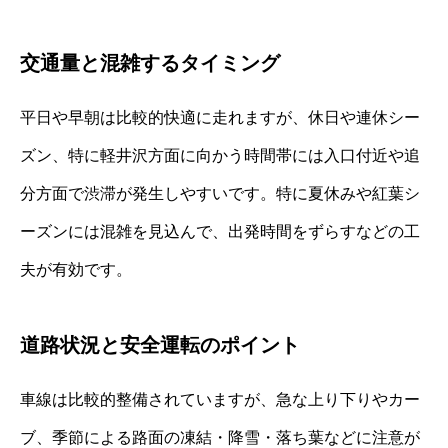
交通量と混雑するタイミング
平日や早朝は比較的快適に走れますが、休日や連休シー
ズン、特に軽井沢方面に向かう時間帯には入口付近や追
分方面で渋滞が発生しやすいです。特に夏休みや紅葉シ
ーズンには混雑を見込んで、出発時間をずらすなどの工
夫が有効です。
道路状況と安全運転のポイント
車線は比較的整備されていますが、急な上り下りやカー
ブ、季節による路面の凍結・降雪・落ち葉などに注意が