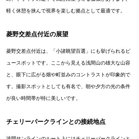
軽く休憩を挟んで視界を楽しむ拠点として最適です。
菱野交差点付近の展望
菱野交差点付近は、「小諸眺望百選」にも挙げられるビ
ュースポットです。ここから見える浅間山の雄大な山容
と、眼下に広がる畑や町並みのコントラストが印象的で
す。撮影スポットとしても有名で、朝や夕方の光の条件
が良い時間帯が特に美しいです。
チェリーパークラインとの接続地点
浅間サンラインのルート上にはチェリーパークラインと