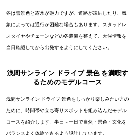
冬は雪景色と霧氷が魅力ですが、道路が凍結したり、気
象によっては通行が困難な場合もあります。スタッドレ
スタイヤやチェーンなどの冬装備を整えて、天候情報を
当日確認してから出発するようにしてください。
浅間サンライン ドライブ 景色 を満喫す
るためのモデルコース
浅間サンライン ドライブ 景色をしっかり楽しみたい方の
ために、時間帯や立ち寄りスポットを組み込んだモデル
コースを紹介します。半日～一日で自然・景色・文化を
バランスよく体験できるよう設計しています。