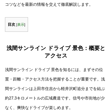
コツなどを最新の情報を交えて徹底解説します。
目次
[
表示
]
浅間サンライン ドライブ 景色：概要と
アクセス
浅間サンライン ドライブ 景色を知るには、まずその位
置・距離・アクセス方法を把握することが重要です。浅
間サンラインは上田市住吉から軽井沢町追分までを結ぶ
約27.3キロメートルの広域農道です。信号や市街地が少
なく、爽快なドライブが楽しめます。