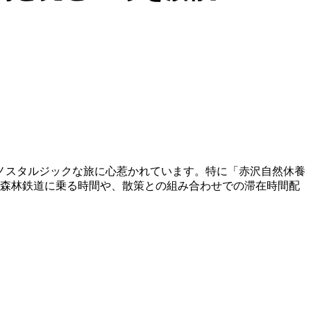
ノスタルジックな旅に心惹かれています。特に「赤沢自然休養
。森林鉄道に乗る時間や、散策との組み合わせでの滞在時間配