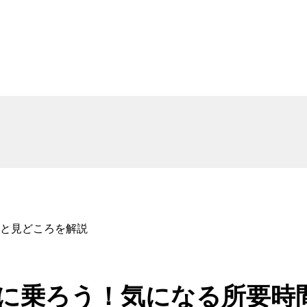
と見どころを解説
に乗ろう！気になる所要時