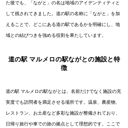
た後でも、「ながと」の名は地域のアイデンティティと
して残されてきました。道の駅の名称に「ながと」を加
えることで、どこにある道の駅であるかを明確にし、地
域との結びつきを強める役割を果たしています。
道の駅 マルメロの駅ながとの施設と特
徴
道の駅 マルメロの駅ながとは、名前だけでなく施設の充
実度でも訪問者を満足させる場所です。温泉、農産物、
レストラン、お土産など多彩な施設が整備されており、
日帰り旅行や車での旅の拠点として理想的です。ここで