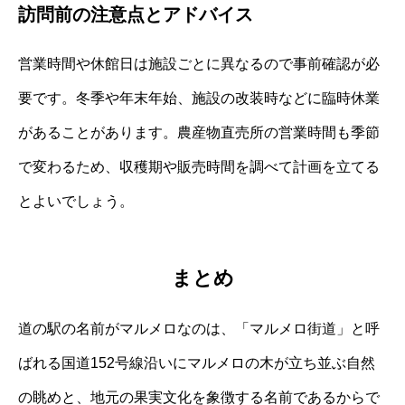
訪問前の注意点とアドバイス
営業時間や休館日は施設ごとに異なるので事前確認が必
要です。冬季や年末年始、施設の改装時などに臨時休業
があることがあります。農産物直売所の営業時間も季節
で変わるため、収穫期や販売時間を調べて計画を立てる
とよいでしょう。
まとめ
道の駅の名前がマルメロなのは、「マルメロ街道」と呼
ばれる国道152号線沿いにマルメロの木が立ち並ぶ自然
の眺めと、地元の果実文化を象徴する名前であるからで