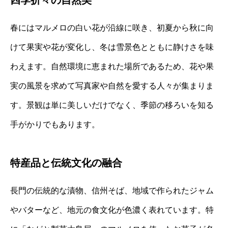
春にはマルメロの白い花が沿線に咲き、初夏から秋に向
けて果実や花が変化し、冬は雪景色とともに静けさを味
わえます。自然環境に恵まれた場所であるため、花や果
実の風景を求めて写真家や自然を愛する人々が集まりま
す。景観は単に美しいだけでなく、季節の移ろいを知る
手がかりでもあります。
特産品と伝統文化の融合
長門の伝統的な漬物、信州そば、地域で作られたジャム
やバターなど、地元の食文化が色濃く表れています。特