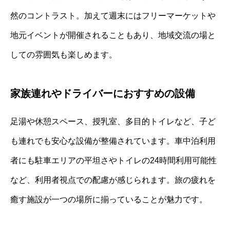
然のコントラスト。加えて週末にはフリーマーケットや
地元イベントが開催されることもあり、地域交流の場と
しての雰囲気も楽しめます。
家族連れやドライバーにおすすめの設備
足湯や休憩スペース、授乳室、多目的トイレなど、子ど
も連れでも安心な設備が整備されています。車中泊利用
者にも駐車エリアの平坦さやトイレの24時間利用可能性
など、利用者視点での配慮が感じられます。旅の疲れを
癒す施設が一つの場所に揃っていることが魅力です。