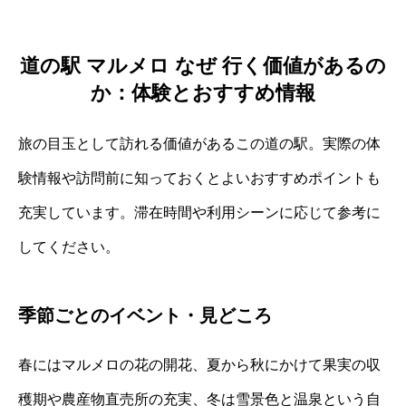
道の駅 マルメロ なぜ 行く価値があるの
か：体験とおすすめ情報
旅の目玉として訪れる価値があるこの道の駅。実際の体
験情報や訪問前に知っておくとよいおすすめポイントも
充実しています。滞在時間や利用シーンに応じて参考に
してください。
季節ごとのイベント・見どころ
春にはマルメロの花の開花、夏から秋にかけて果実の収
穫期や農産物直売所の充実、冬は雪景色と温泉という自