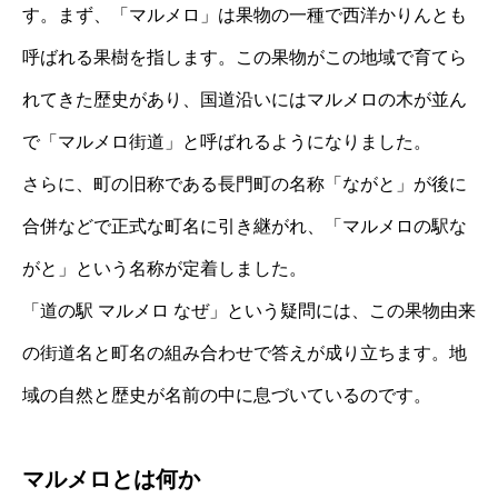
す。まず、「マルメロ」は果物の一種で西洋かりんとも
呼ばれる果樹を指します。この果物がこの地域で育てら
れてきた歴史があり、国道沿いにはマルメロの木が並ん
で「マルメロ街道」と呼ばれるようになりました。
さらに、町の旧称である長門町の名称「ながと」が後に
合併などで正式な町名に引き継がれ、「マルメロの駅な
がと」という名称が定着しました。
「道の駅 マルメロ なぜ」という疑問には、この果物由来
の街道名と町名の組み合わせで答えが成り立ちます。地
域の自然と歴史が名前の中に息づいているのです。
マルメロとは何か