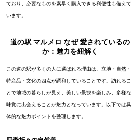
ており、必要なものを素早く購入できる利便性も備えて
います。
道の駅 マルメロ なぜ 愛されているの
か：魅力を紐解く
この道の駅が多くの人に選ばれる理由は、立地・自然・
特産品・文化の四点が調和していることです。訪れるこ
とで地域の暮らしが見え、美しい景観を楽しみ、多様な
味覚に出会えることが魅力となっています。以下では具
体的な魅力ポイントを整理します。
四季折々の自然美