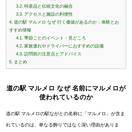
3.2.
特産品と伝統文化の融合
3.3.
アクセスと施設の利便性
4.
道の駅 マルメロ なぜ 行く価値があるのか：体験とお
すすめ情報
4.1.
季節ごとのイベント・見どころ
4.2.
家族連れやドライバーにおすすめの設備
4.3.
訪問前の注意点とアドバイス
5.
まとめ
道の駅 マルメロ なぜ 名前にマルメロが
使われているのか
道の駅 マルメロの駅ながとの名称に「マルメロ」が含ま
れているのは、単なる飾りではなく深い理由がありま