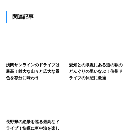
関連記事
浅間サンラインのドライブは
愛知との県境にある道の駅の
最高！雄大な山々と広大な景
どんぐりの里いなぶ！信州ド
色を存分に味わう
ライブの休憩に最適
長野県の絶景を巡る最高なド
ライブ！快適に車中泊を楽し