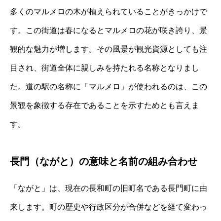
多くのマルメロの木が植えられていることがきっかけで
す。この街道は春になるとマルメロの花が咲き誇り、景
観的な魅力が増します。その風景が観光資源としても注
目され、街道全体に親しみを持たれる名称となりまし
た。道の駅の名称に「マルメロ」が使われるのは、この
景観を象徴する存在であることを示すためとも言えま
す。
長門（ながと）の意味と名前の組み合わせ
「ながと」は、現在の長和町の旧町名である長門町に由
来します。町の歴史や行政区分が合併などを経て変わっ