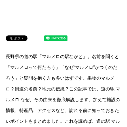
長野県の道の駅「マルメロの駅ながと」。名前を聞くと
「マルメロって何だろう」「なぜ“マルメロ”がつくのだ
ろう」と疑問を抱く方も多いはずです。果物のマルメ
ロ？街道の名前？地元の伝統？この記事では、道の駅 マ
ルメロ なぜ、その由来を徹底解説します。加えて施設の
情報、特産品、アクセスなど、訪れる前に知っておきた
いポイントもまとめました。これを読めば、道の駅 マル