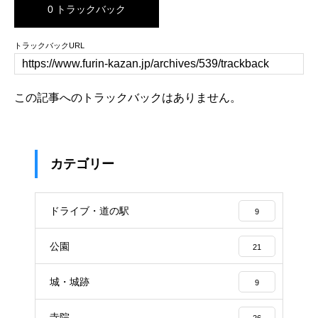
0 トラックバック
トラックバックURL
この記事へのトラックバックはありません。
カテゴリー
ドライブ・道の駅
9
公園
21
城・城跡
9
寺院
26