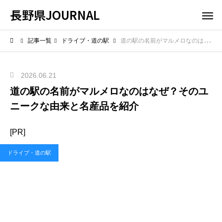
長野県JOURNAL
記事一覧
ドライブ・道の駅
道の駅の名前がマルメロなのはなぜ？そのユニークな由来と名産品を紹介
2026.06.21
道の駅の名前がマルメロなのはなぜ？そのユ
ニークな由来と名産品を紹介
[PR]
ドライブ・道の駅