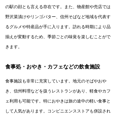
の駅の顔とも言える存在です。また、物産館や売店では
野沢菜漬けやリンゴバター、信州そばなど地域を代表す
るグルメや特産品が手に入ります。訪れる時期により品
揃えが変動するため、季節ごとの味覚を楽しむことがで
きます。
食事処・おやき・カフェなどの飲食施設
食事施設も非常に充実しています。地元のそばやおや
き、信州料理などを扱うレストランがあり、軽食やカフ
ェ利用も可能です。特におやきは旅の途中の軽い食事と
して人気があります。コンビニエンスストアも併設され