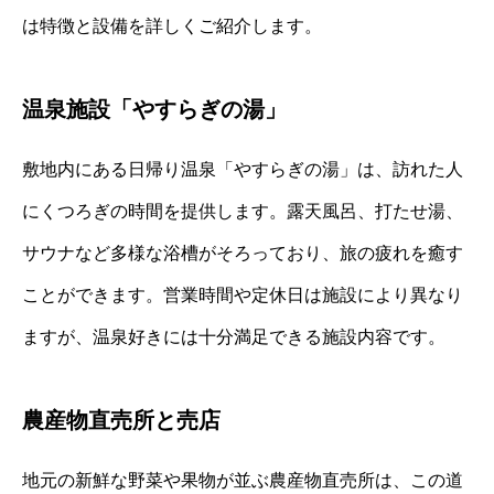
は特徴と設備を詳しくご紹介します。
温泉施設「やすらぎの湯」
敷地内にある日帰り温泉「やすらぎの湯」は、訪れた人
にくつろぎの時間を提供します。露天風呂、打たせ湯、
サウナなど多様な浴槽がそろっており、旅の疲れを癒す
ことができます。営業時間や定休日は施設により異なり
ますが、温泉好きには十分満足できる施設内容です。
農産物直売所と売店
地元の新鮮な野菜や果物が並ぶ農産物直売所は、この道