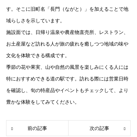
す。そこに旧町名「長門（ながと）」を加えることで地
域らしさを示しています。
施設面では、日帰り温泉や農産物直売所、レストラン、
お土産屋など訪れる人が旅の疲れを癒しつつ地域の味や
文化を体験できる構成です。
季節の花や果実、山や自然の風景を楽しみにくる人には
特におすすめできる道の駅です。訪れる際には営業日時
を確認し、旬の特産品やイベントもチェックして、より
豊かな体験をしてみてください。
前の記事
次の記事