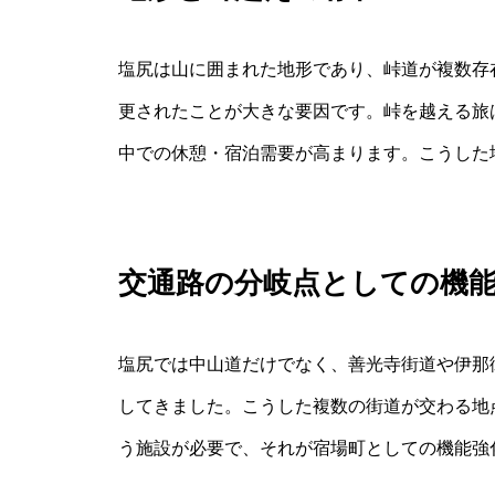
塩尻は山に囲まれた地形であり、峠道が複数存
更されたことが大きな要因です。峠を越える旅
中での休憩・宿泊需要が高まります。こうした
交通路の分岐点としての機
塩尻では中山道だけでなく、善光寺街道や伊那
してきました。こうした複数の街道が交わる地
う施設が必要で、それが宿場町としての機能強