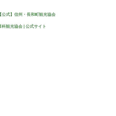
【公式】信州・長和町観光協会
蓼科観光協会 | 公式サイト