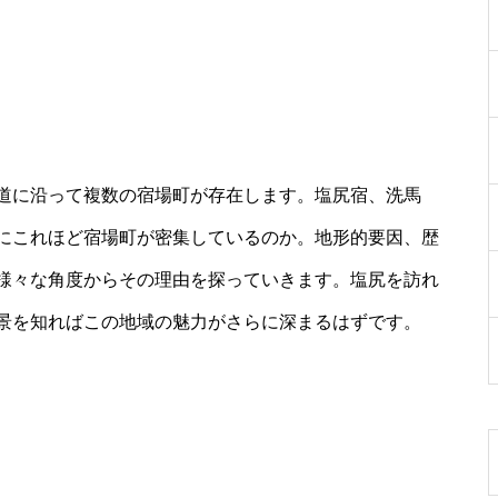
道に沿って複数の宿場町が存在します。塩尻宿、洗馬
にこれほど宿場町が密集しているのか。地形的要因、歴
様々な角度からその理由を探っていきます。塩尻を訪れ
景を知ればこの地域の魅力がさらに深まるはずです。