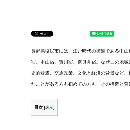
長野県塩尻市には、江戸時代の街道である中山
宿、本山宿、贄川宿、奈良井宿。なぜこの地域
史的変遷、交通政策、文化と経済の背景など、
たことがある方も初めての方も、その構造と背
目次
[
表示
]