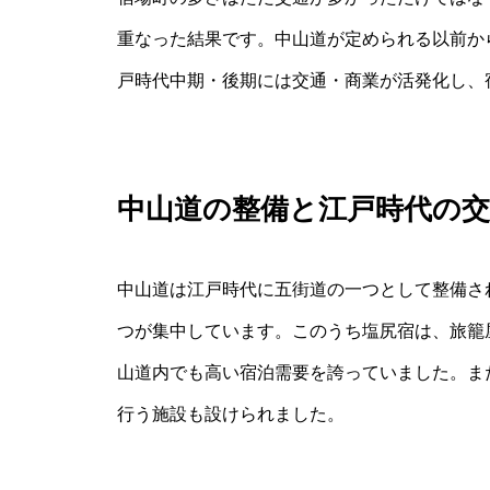
重なった結果です。中山道が定められる以前か
戸時代中期・後期には交通・商業が活発化し、
中山道の整備と江戸時代の交
中山道は江戸時代に五街道の一つとして整備さ
つが集中しています。このうち塩尻宿は、旅籠
山道内でも高い宿泊需要を誇っていました。ま
行う施設も設けられました。