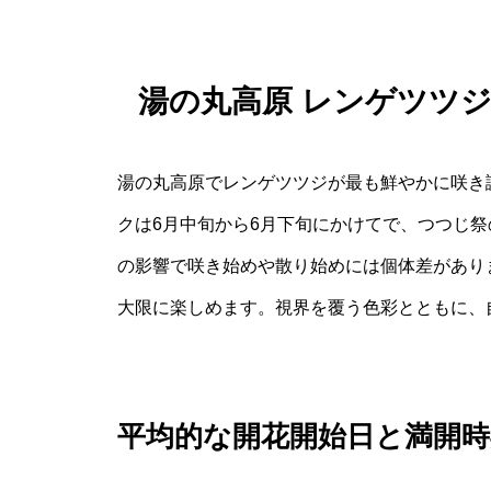
湯の丸高原 レンゲツツ
湯の丸高原でレンゲツツジが最も鮮やかに咲き
クは6月中旬から6月下旬にかけてで、つつじ
の影響で咲き始めや散り始めには個体差があり
大限に楽しめます。視界を覆う色彩とともに、
平均的な開花開始日と満開時