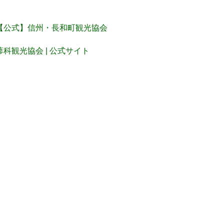
【公式】信州・長和町観光協会
蓼科観光協会 | 公式サイト