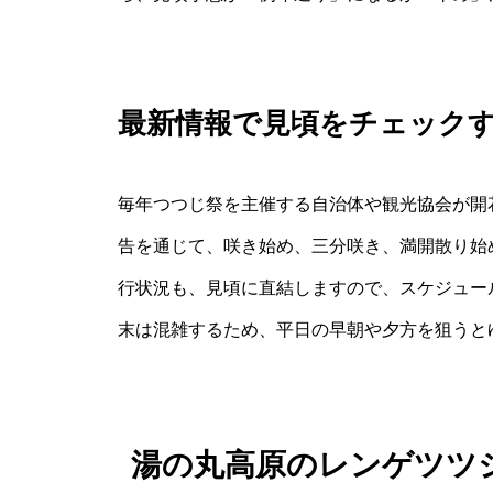
最新情報で見頃をチェック
毎年つつじ祭を主催する自治体や観光協会が開
告を通じて、咲き始め、三分咲き、満開散り始
行状況も、見頃に直結しますので、スケジュー
末は混雑するため、平日の早朝や夕方を狙うと
湯の丸高原のレンゲツツ