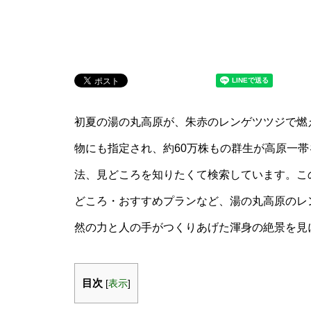
初夏の湯の丸高原が、朱赤のレンゲツツジで燃
物にも指定され、約60万株もの群生が高原一
法、見どころを知りたくて検索しています。こ
どころ・おすすめプランなど、湯の丸高原のレ
然の力と人の手がつくりあげた渾身の絶景を見
目次
[
表示
]