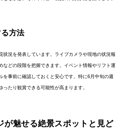
する方法
花状況を発表しています。ライブカメラや現地の状況報
めなどの段階を把握できます。イベント情報やリフト運
ルを事前に確認しておくと安心です。特に6月中旬の週
ゆったり観賞できる可能性が高まります。
ジが魅せる絶景スポットと見ど