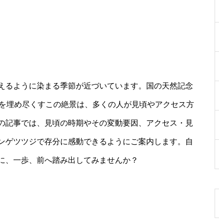
えるように染まる季節が近づいています。国の天然記念
帯を埋め尽くすこの絶景は、多くの人が見頃やアクセス方
の記事では、見頃の時期やその変動要因、アクセス・見
ンゲツツジで存分に感動できるようにご案内します。自
に、一歩、前へ踏み出してみませんか？