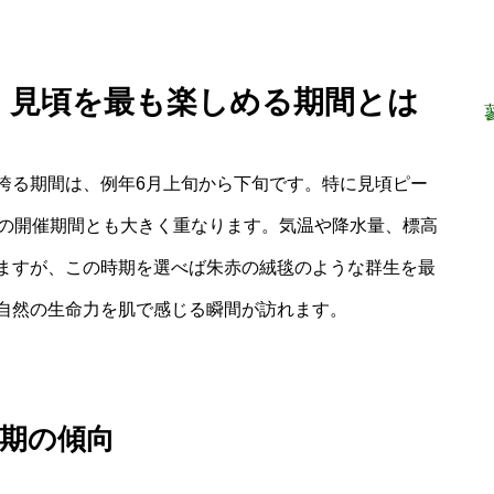
ジ 見頃を最も楽しめる期間とは
誇る期間は、例年6月上旬から下旬です。特に見頃ピー
祭の開催期間とも大きく重なります。気温や降水量、標高
ますが、この時期を選べば朱赤の絨毯のような群生を最
自然の生命力を肌で感じる瞬間が訪れます。
期の傾向