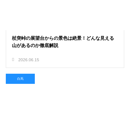
杖突峠の展望台からの景色は絶景！どんな見える
山があるのか徹底解説
2026.06.15
白馬