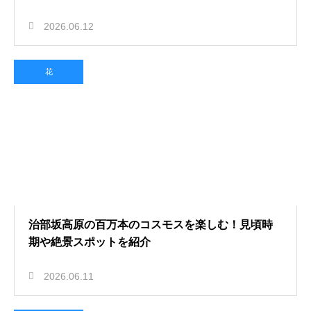
2026.06.12
花
治部坂高原の百万本のコスモスを楽しむ！見頃時
期や絶景スポットを紹介
2026.06.11