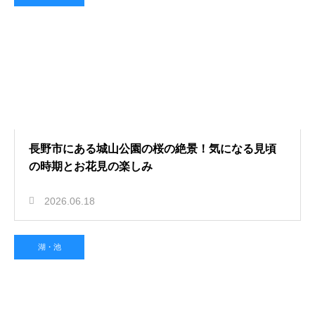
長野市にある城山公園の桜の絶景！気になる見頃
の時期とお花見の楽しみ
2026.06.18
湖・池