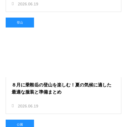
2026.06.19
登山
８月に乗鞍岳の登山を楽しむ！夏の気候に適した
最適な服装と準備まとめ
2026.06.19
公園