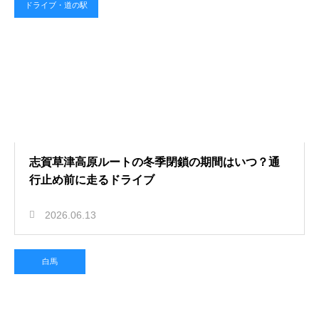
ドライブ・道の駅
志賀草津高原ルートの冬季閉鎖の期間はいつ？通
行止め前に走るドライブ
2026.06.13
白馬