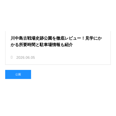
川中島古戦場史跡公園を徹底レビュー！見学にか
かる所要時間と駐車場情報も紹介
2026.06.05
公園