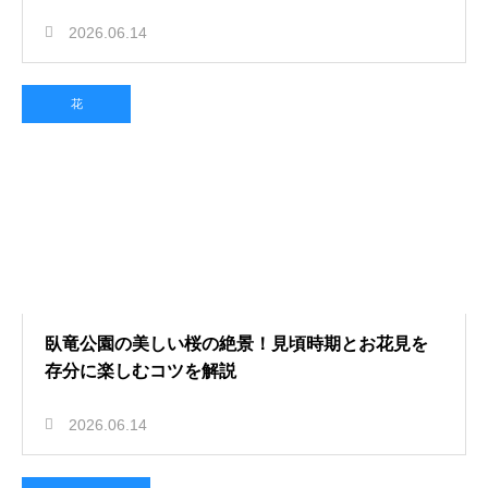
2026.06.14
花
臥竜公園の美しい桜の絶景！見頃時期とお花見を
存分に楽しむコツを解説
2026.06.14