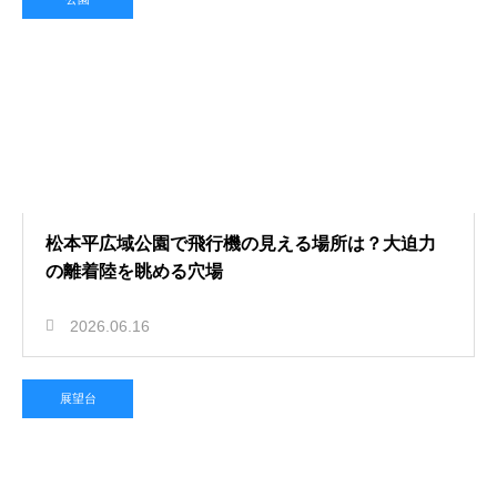
松本平広域公園で飛行機の見える場所は？大迫力
の離着陸を眺める穴場
2026.06.16
展望台