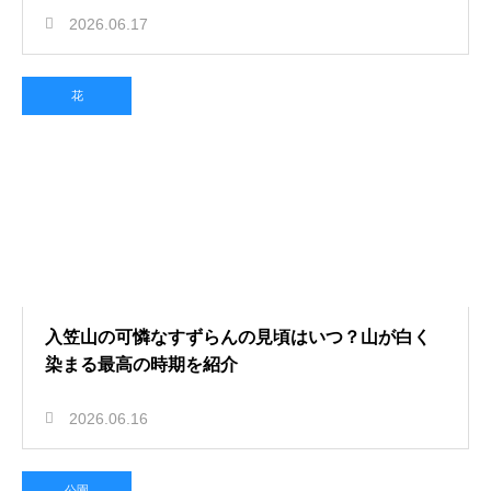
2026.06.17
花
入笠山の可憐なすずらんの見頃はいつ？山が白く
染まる最高の時期を紹介
2026.06.16
公園