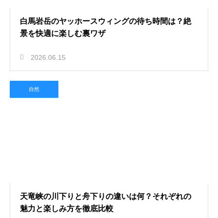
白馬岩岳のヤッホースウィングの待ち時間は？絶
景を快適に楽しむ裏ワザ
2026.06.15
自然
天竜峡の川下りと舟下りの違いは何？それぞれの
魅力と楽しみ方を徹底比較