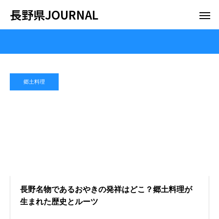
長野県JOURNAL
郷土料理
長野名物であるおやきの発祥はどこ？郷土料理が
生まれた歴史とルーツ