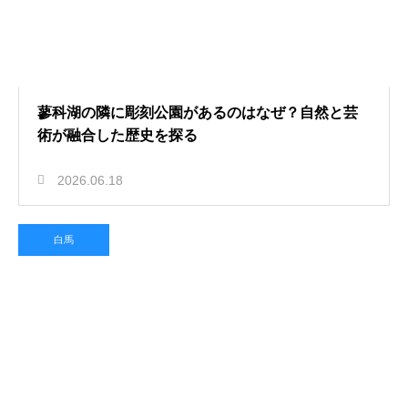
蓼科湖の隣に彫刻公園があるのはなぜ？自然と芸
術が融合した歴史を探る
2026.06.18
白馬